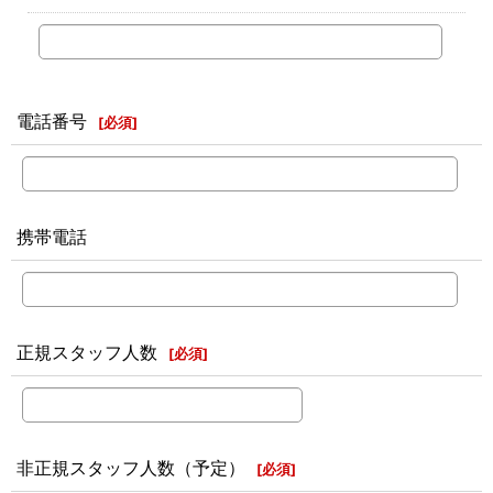
電話番号
[
必須
]
携帯電話
正規スタッフ人数
[
必須
]
非正規スタッフ人数（予定）
[
必須
]