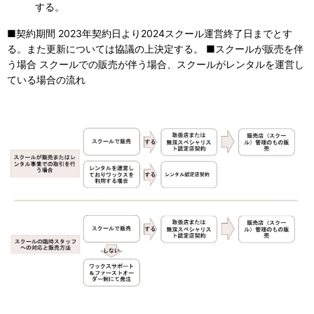
する。
■契約期間 2023年契約日より2024スクール運営終了日までとす
る。また更新については協議の上決定する。 ■スクールが販売を伴
う場合 スクールでの販売が伴う場合、スクールがレンタルを運営し
ている場合の流れ