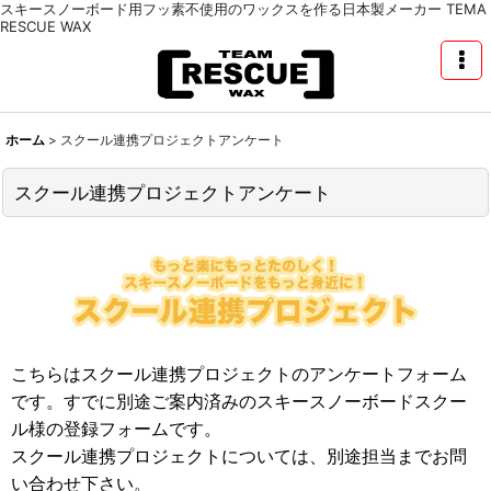
スキースノーボード用フッ素不使用のワックスを作る日本製メーカー TEMA
RESCUE WAX
ホーム
>
スクール連携プロジェクトアンケート
スクール連携プロジェクトアンケート
こちらはスクール連携プロジェクトのアンケートフォーム
です。すでに別途ご案内済みのスキースノーボードスクー
ル様の登録フォームです。
スクール連携プロジェクトについては、別途担当までお問
い合わせ下さい。