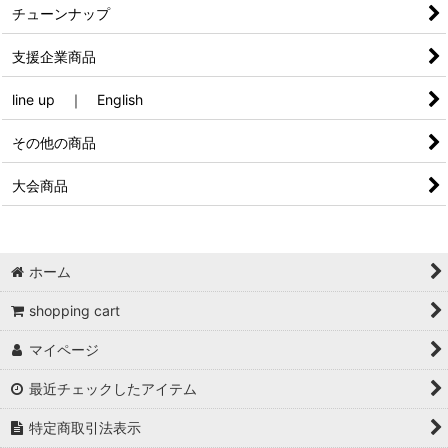
チューンナップ
支援企業商品
line up ｜ English
その他の商品
大会商品
ホーム
shopping cart
マイページ
最近チェックしたアイテム
特定商取引法表示