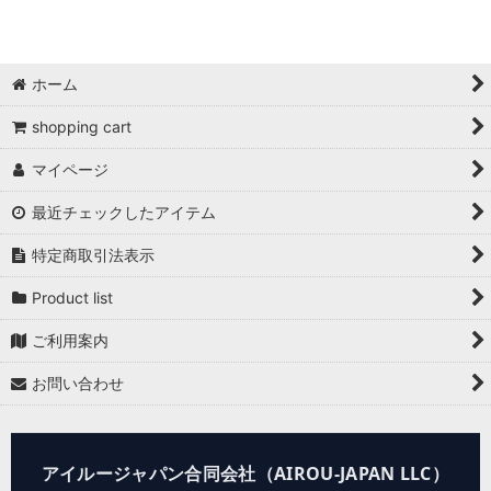
ホーム
shopping cart
マイページ
最近チェックしたアイテム
特定商取引法表示
Product list
ご利用案内
お問い合わせ
アイルージャパン合同会社（AIROU-JAPAN LLC）