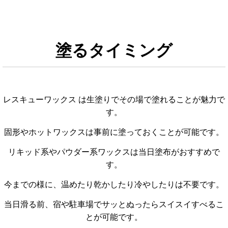
塗るタイミング
レスキューワックス は生塗りでその場で塗れることが魅力で
す。
固形やホットワックスは事前に塗っておくことが可能です。
リキッド系やパウダー系ワックスは当日塗布がおすすめで
す。
今までの様に、温めたり乾かしたり冷やしたりは不要です。
当日滑る前、宿や駐車場でサッとぬったらスイスイすべるこ
とが可能です。