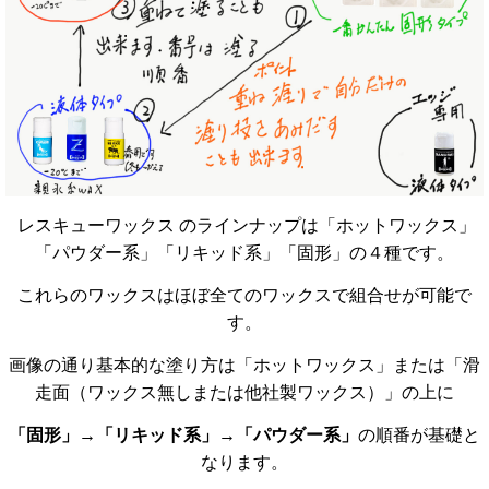
レスキューワックス のラインナップは「ホットワックス」
「パウダー系」「リキッド系」「固形」の４種です。
これらのワックスはほぼ全てのワックスで組合せが可能で
す。
画像の通り基本的な塗り方は「ホットワックス」または「滑
走面（ワックス無しまたは他社製ワックス）」の上に
「固形」→「リキッド系」→「パウダー系」
の順番が基礎と
なります。