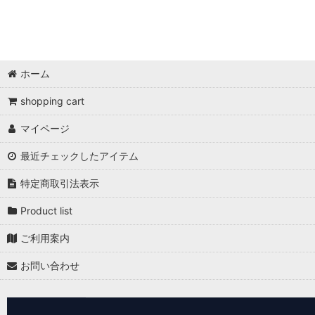
ホーム
shopping cart
マイページ
最近チェックしたアイテム
特定商取引法表示
Product list
ご利用案内
お問い合わせ