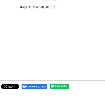
Facebookでシェア