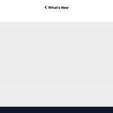
What's New