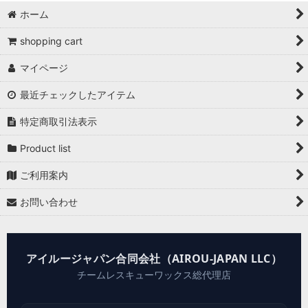
ホーム
shopping cart
マイページ
最近チェックしたアイテム
特定商取引法表示
Product list
ご利用案内
お問い合わせ
アイルージャパン合同会社（AIROU-JAPAN LLC）
チームレスキューワックス総代理店