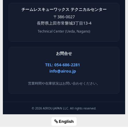
チームレスキューワックス テクニカルセンター
〒
386-0027
長野県
上田市
常磐城3丁目13-4
Technical Center (Ueda, Nagano)
お問合せ
TEL: 054-686-2281
info@airou.jp
営業時間や在庫状況はお問い合わせください。
©
2026
AIROU-JAPAN LLC. All rights reserved.
English