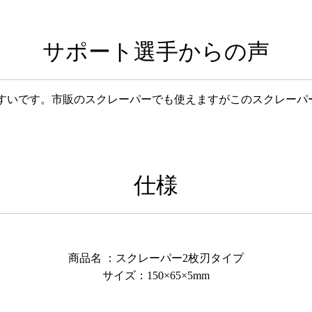
サポート選手からの声
すいです。市販のスクレーパーでも使えますがこのスクレーパ
仕様
商品名 ：スクレーパー2枚刃タイプ
サイズ：150×65×5mm