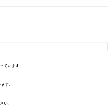
っています。
います。
さい。