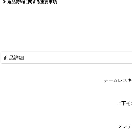
返品特約に関する重要事項
商品詳細
チームレスキ
上下そ
メンテ