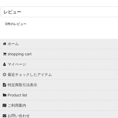
レビュー
0
件のレビュー
ホーム
shopping cart
マイページ
最近チェックしたアイテム
特定商取引法表示
Product list
ご利用案内
お問い合わせ