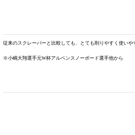
従来のスクレーパーと比較しても、とても削りやすく使いや
※小嶋大翔選手元W杯アルペンスノーボード選手他から