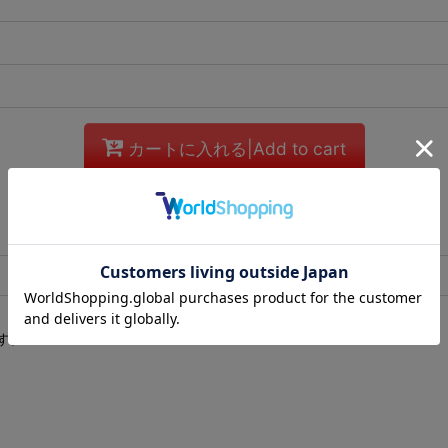
カートに入れる|Add to cart
お問い合わせ
す。