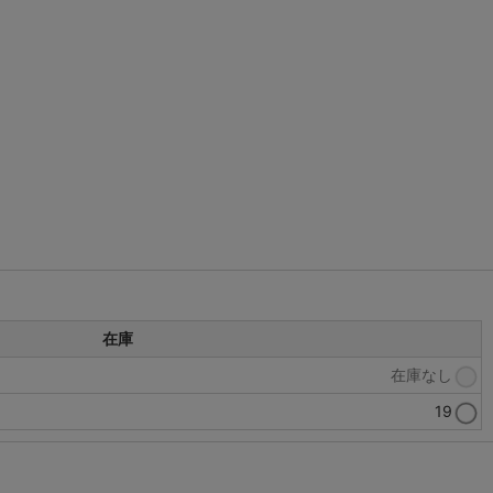
在庫
在庫なし
19