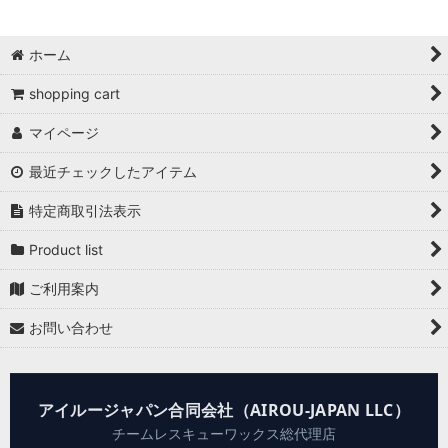
絞り込む
ホーム
shopping cart
マイページ
最近チェックしたアイテム
特定商取引法表示
Product list
ご利用案内
お問い合わせ
アイルージャパン合同会社（AIROU-JAPAN LLC）
チームレスキューワックス総代理店