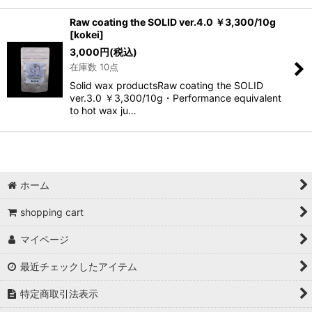
Raw coating the SOLID ver.4.0 ￥3,300/10g
[
kokei
]
3,000
円
(税込)
在庫数 10点
Solid wax productsRaw coating the SOLID
ver.3.0 ￥3,300/10g・Performance equivalent
to hot wax ju…
ホーム
shopping cart
マイページ
最近チェックしたアイテム
特定商取引法表示