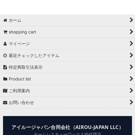
ホーム
shopping cart
マイページ
最近チェックしたアイテム
特定商取引法表示
Product list
ご利用案内
お問い合わせ
アイルージャパン合同会社（AIROU-JAPAN LLC）
チームレスキューワックス総代理店