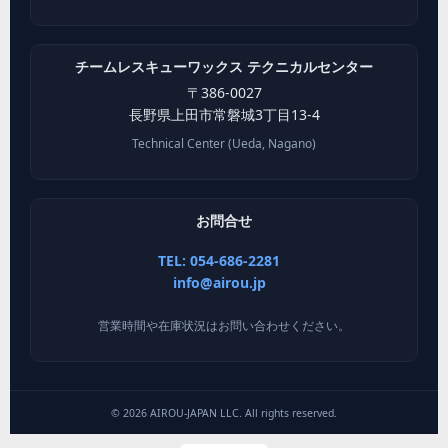
チームレスキューワックス テクニカルセンター
〒
386-0027
長野県
上田市
常磐城3丁目13-4
Technical Center (Ueda, Nagano)
お問合せ
TEL: 054-686-2281
info@airou.jp
営業時間や在庫状況はお問い合わせください。
©
2026
AIROU-JAPAN LLC. All rights reserved.