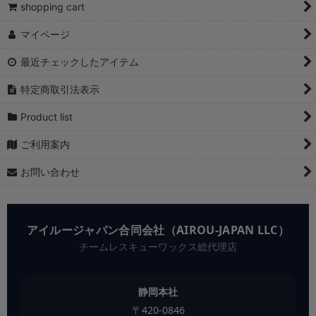
shopping cart
マイページ
最近チェックしたアイテム
特定商取引法表示
Product list
ご利用案内
お問い合わせ
アイルージャパン合同会社（AIROU-JAPAN LLC）
チームレスキューワックス総代理店
静岡本社
〒
420-0846