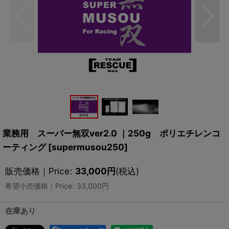
業務用 スーパー無双ver2.0 ｜250g ポリエチレンコ
ーティング
[
supermusou250
]
販売価格｜Price
:
33,000
円
(税込)
希望小売価格｜Price
:
33,000
円
在庫あり