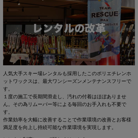
人気大手スキー場レンタルも採用したこのポリエチレンホ
ットワックスは、最大ワンシーズンメンテナンスフリーで
す。
１度の施工で長期間滑走し、汚れの付着はほぼありませ
ん。その為リムーバー等による毎回のお手入れも不要で
す。
作業効率を大幅に改善することで作業環境の改善とお客様
満足度を向上し持続可能な作業環境を実現します。