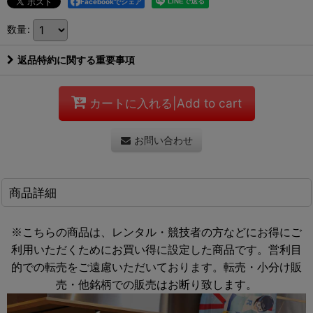
Facebookでシェア
数量
:
返品特約に関する重要事項
カートに入れる|Add to cart
お問い合わせ
商品詳細
※こちらの商品は、レンタル・競技者の方などにお得にご
利用いただくためにお買い得に設定した商品です。営利目
的での転売をご遠慮いただいております。転売・小分け販
売・他銘柄での販売はお断り致します。