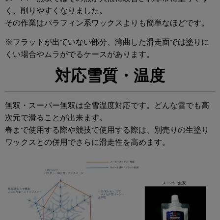
く、削りやすくなりました。
その作業はパラフィン系ワックスよりも簡単なほどです。
※フラットが出ていない部分、湾曲した滑走面では塗りに
くい場合やムラがでるケースがあります。
対応雪質・温度
無双・スーパー無双は全雪温度対応です。どんな雪でも高
次元で滑ることが出来ます。
春まで使用する際や競技で使用する際は、別売りの生塗り
ワックスとの併用でさらに滑走性を高めます。