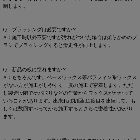
制します。
Q：ブラッシングは必要ですか？
A：施工時以外不要ですが汚れがついた場合は柔らかめのブ
ラシでブラッシングすると滑走性が向上します。
Q：新品の板に塗れますか？
A：もちろんです。ベースワックス等パラフィン系ワックス
がない方が施工がしやすく一度の施工で密着します。ただ
し製造段階でケバ取りなどの作業からワックスがかかって
いることがあります。出来れば初回は2度目を連続して、も
しくは数回すべってから施工するとさらに密着性があがり
ます。