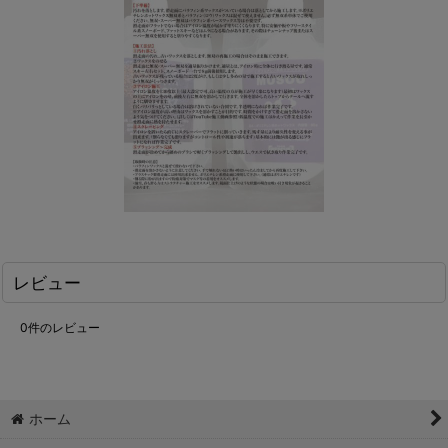
レビュー
0
件のレビュー
ホーム