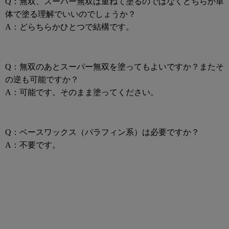
Q：無双、スーパー無双は重ねて塗るのではなくどちらか単
体で塗る理解でいいのでしょうか？
A：どらちらかひとつで結構です。
Q：無双のあとスーパー無双を塗ってもよいですか？またそ
の逆も可能ですか？
A：可能です。そのまま塗ってください。
Q：ベースワックス（パラフィン系）は必要ですか？
A：不要です。