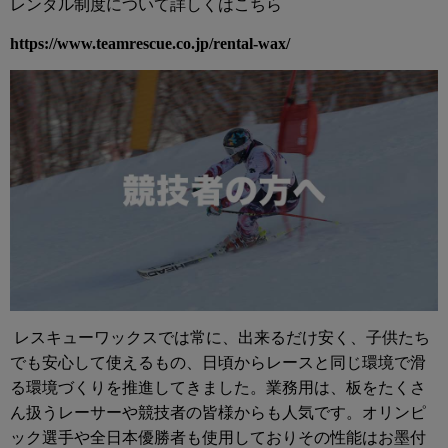
レンタル制度について詳しくはこちら
https://www.teamrescue.co.jp/rental-wax/
レスキューワックスでは常に、出来るだけ安く、子供たち
でも安心して使えるもの、日頃からレースと同じ環境で滑
る環境づくりを推進してきました。業務用は、板をたくさ
ん扱うレーサーや競技者の皆様からも人気です。オリンピ
ック選手や全日本優勝者も使用しておりその性能はお墨付